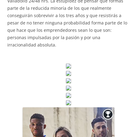
Valladolid 24/48 hrs. La estupidez de pensar que formas
parte de la reducida minoría de los que realmente
conseguirán sobrevivir a los tres años y que resistirás a
pesar de no tener ninguna probabilidad forma parte de lo
que hace que los emprendedores sean lo que son:
personas impulsadas por la pasión y por una
irracionalidad absoluta.