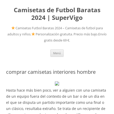
Camisetas de Futbol Baratas
2024 | SuperVigo
Camisetas Futbol Baratas 2024 – Camisetas de futbol para
adultos y niños.
Personalización gratuita. Precio más bajo.Envío
gratis desde 69 €.
Saltar
Menú
al
contenido
comprar camisetas interiores hombre
Hasta hace más bien poco, ver a alguien con una camiseta
de un equipo fuera del contexto de un bar o de un día en
el que se disputa un partido importante como una final o
un clásico, resultaba extraño. Se trata de un recipiente de