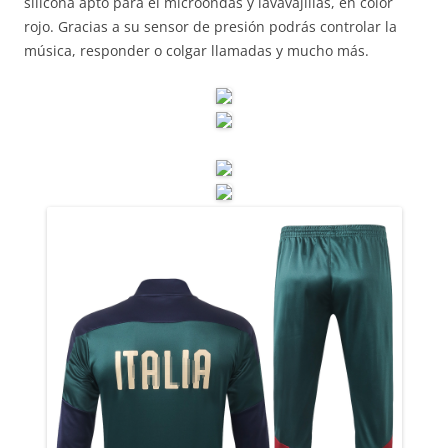
silicona apto para el microondas y lavavajillas, en color
rojo. Gracias a su sensor de presión podrás controlar la
música, responder o colgar llamadas y mucho más.