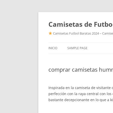
Camisetas de Futbo
Camisetas Futbol Baratas 2024 – Camiset
INICIO
SAMPLE PAGE
comprar camisetas hum
Inspirada en la camiseta de visitante 
perfección con la raya central con los
bastante decepcionante en lo que a ki