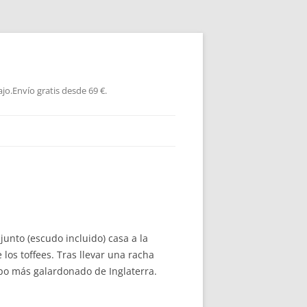
jo.Envío gratis desde 69 €.
junto (escudo incluido) casa a la
 los toffees. Tras llevar una racha
ipo más galardonado de Inglaterra.