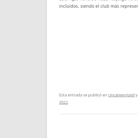
incluidos, siendo el club más represe
Esta entrada se publicó en
Uncategorized
y
2022
.