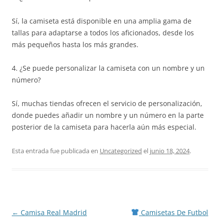
Sí, la camiseta está disponible en una amplia gama de
tallas para adaptarse a todos los aficionados, desde los
más pequeños hasta los más grandes.
4. ¿Se puede personalizar la camiseta con un nombre y un
número?
Sí, muchas tiendas ofrecen el servicio de personalización,
donde puedes añadir un nombre y un número en la parte
posterior de la camiseta para hacerla aún más especial.
Esta entrada fue publicada en
Uncategorized
el
junio 18, 2024
.
Navegación
←
Camisa Real Madrid
Camisetas De Futbol