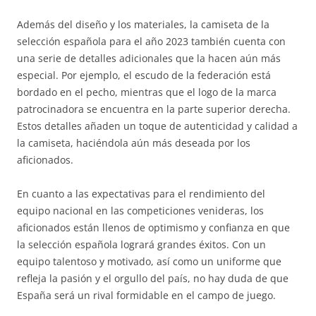
Además del diseño y los materiales, la camiseta de la
selección española para el año 2023 también cuenta con
una serie de detalles adicionales que la hacen aún más
especial. Por ejemplo, el escudo de la federación está
bordado en el pecho, mientras que el logo de la marca
patrocinadora se encuentra en la parte superior derecha.
Estos detalles añaden un toque de autenticidad y calidad a
la camiseta, haciéndola aún más deseada por los
aficionados.
En cuanto a las expectativas para el rendimiento del
equipo nacional en las competiciones venideras, los
aficionados están llenos de optimismo y confianza en que
la selección española logrará grandes éxitos. Con un
equipo talentoso y motivado, así como un uniforme que
refleja la pasión y el orgullo del país, no hay duda de que
España será un rival formidable en el campo de juego.