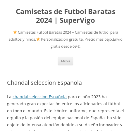
Camisetas de Futbol Baratas
2024 | SuperVigo
Camisetas Futbol Baratas 2024 – Camisetas de futbol para
adultos y niños.
Personalización gratuita. Precio más bajo.Envío
gratis desde 69 €.
Saltar
Menú
al
contenido
Chandal seleccion Española
La
chandal seleccion Española
para el año 2023 ha
generado gran expectación entre los aficionados al fútbol
en todo el mundo. Este icónico uniforme, que representa el
orgullo y la pasión del equipo nacional de España, ha sido
objeto de intensa atención debido a su diseño innovador y