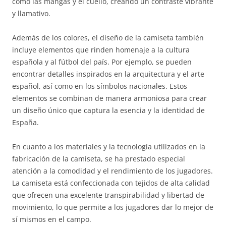
como las mangas y el cuello, creando un contraste vibrante
y llamativo.
Además de los colores, el diseño de la camiseta también
incluye elementos que rinden homenaje a la cultura
española y al fútbol del país. Por ejemplo, se pueden
encontrar detalles inspirados en la arquitectura y el arte
español, así como en los símbolos nacionales. Estos
elementos se combinan de manera armoniosa para crear
un diseño único que captura la esencia y la identidad de
España.
En cuanto a los materiales y la tecnología utilizados en la
fabricación de la camiseta, se ha prestado especial
atención a la comodidad y el rendimiento de los jugadores.
La camiseta está confeccionada con tejidos de alta calidad
que ofrecen una excelente transpirabilidad y libertad de
movimiento, lo que permite a los jugadores dar lo mejor de
sí mismos en el campo.