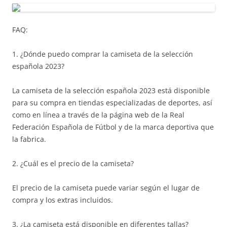
FAQ:
1. ¿Dónde puedo comprar la camiseta de la selección
española 2023?
La camiseta de la selección española 2023 está disponible
para su compra en tiendas especializadas de deportes, así
como en línea a través de la página web de la Real
Federación Española de Fútbol y de la marca deportiva que
la fabrica.
2. ¿Cuál es el precio de la camiseta?
El precio de la camiseta puede variar según el lugar de
compra y los extras incluidos.
3. ¿La camiseta está disponible en diferentes tallas?