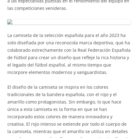
a las expectativas puestas en el rendimiento del equipo en
las competiciones venideras.
La camiseta de la selección española para el año 2023 ha
sido diseñada por una reconocida marca deportiva, que ha
colaborado estrechamente con la Real Federación Española
de Fútbol para crear un diseño que refleje la rica historia y
el legado del fútbol español, al mismo tiempo que
incorpore elementos modernos y vanguardistas.
El diseño de la camiseta se inspira en los colores
tradicionales de la bandera española, con el rojo y el
amarillo como protagonistas. Sin embargo, lo que hace
única a esta camiseta es la forma en que se han
incorporado estos colores de manera innovadora y
creativa. El rojo intenso se extiende por todo el cuerpo de
la camiseta, mientras que el amarillo se utiliza en detalles