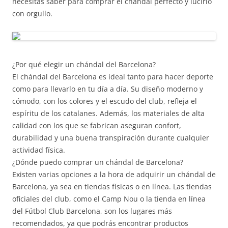
necesitas saber para comprar el chándal perfecto y lucirlo
con orgullo.
¿Por qué elegir un chándal del Barcelona?
El chándal del Barcelona es ideal tanto para hacer deporte
como para llevarlo en tu día a día. Su diseño moderno y
cómodo, con los colores y el escudo del club, refleja el
espíritu de los catalanes. Además, los materiales de alta
calidad con los que se fabrican aseguran confort,
durabilidad y una buena transpiración durante cualquier
actividad física.
¿Dónde puedo comprar un chándal de Barcelona?
Existen varias opciones a la hora de adquirir un chándal de
Barcelona, ya sea en tiendas físicas o en línea. Las tiendas
oficiales del club, como el Camp Nou o la tienda en línea
del Fútbol Club Barcelona, son los lugares más
recomendados, ya que podrás encontrar productos