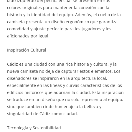
lado izquierdo del pecho, el cual se presenta en sus
colores originales para mantener la conexión con la
historia y la identidad del equipo. Además, el cuello de la
camiseta presenta un diseño ergonómico que garantiza
comodidad y ajuste perfecto para los jugadores y los
aficionados por igual.
Inspiración Cultural
Cádiz es una ciudad con una rica historia y cultura, y la
nueva camiseta no deja de capturar estos elementos. Los
diseñadores se inspiraron en la arquitectura local,
especialmente en las líneas y curvas características de los
edificios históricos que adornan la ciudad. Esta inspiración
se traduce en un diseño que no solo representa al equipo,
sino que también rinde homenaje a la belleza y
singularidad de Cádiz como ciudad.
Tecnología y Sostenibilidad