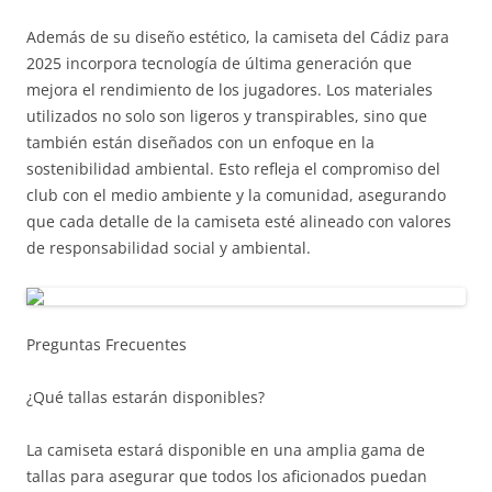
Además de su diseño estético, la camiseta del Cádiz para
2025 incorpora tecnología de última generación que
mejora el rendimiento de los jugadores. Los materiales
utilizados no solo son ligeros y transpirables, sino que
también están diseñados con un enfoque en la
sostenibilidad ambiental. Esto refleja el compromiso del
club con el medio ambiente y la comunidad, asegurando
que cada detalle de la camiseta esté alineado con valores
de responsabilidad social y ambiental.
Preguntas Frecuentes
¿Qué tallas estarán disponibles?
La camiseta estará disponible en una amplia gama de
tallas para asegurar que todos los aficionados puedan