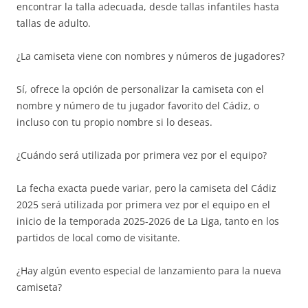
encontrar la talla adecuada, desde tallas infantiles hasta
tallas de adulto.
¿La camiseta viene con nombres y números de jugadores?
Sí, ofrece la opción de personalizar la camiseta con el
nombre y número de tu jugador favorito del Cádiz, o
incluso con tu propio nombre si lo deseas.
¿Cuándo será utilizada por primera vez por el equipo?
La fecha exacta puede variar, pero la camiseta del Cádiz
2025 será utilizada por primera vez por el equipo en el
inicio de la temporada 2025-2026 de La Liga, tanto en los
partidos de local como de visitante.
¿Hay algún evento especial de lanzamiento para la nueva
camiseta?