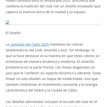
nueva camiseta para la temporada 2025, una pieza que
combina la tradición del club con un diseño innovador que
captura la esencia única de la ciudad y su equipo.
El Diseño
La
camiseta del Cádiz 2025
mantiene los colores
emblemáticos del club: amarillo y azul. Sin embargo, lo
que la hace destacar es la manera en que estos colores se
entrelazan de manera dinámica y moderna. El amarillo
predomina en la parte frontal, con líneas diagonales en
azul que le confieren un aspecto dinámico y vibrante. Estas
líneas no solo añaden un toque de modernidad, sino que
también simbolizan el movimiento constante y la energía
característica del fútbol y la ciudad de Cádiz.
Los detalles adicionales incluyen el escudo del club en el