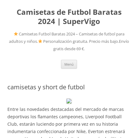
Camisetas de Futbol Baratas
2024 | SuperVigo
Camisetas Futbol Baratas 2024 – Camisetas de futbol para
adultos y niños.
Personalización gratuita. Precio más bajo.Envío
gratis desde 69 €.
Saltar
Menú
al
contenido
camisetas y short de futbol
Entre las novedades destacadas del mercado de marcas
deportivas los flamantes campeones, Liverpool Football
Club, estarán luciendo por primera vez en su historia
indumentaria confeccionada por Nike, Everton estrenará