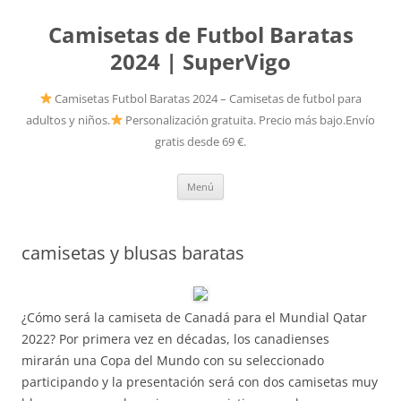
Camisetas de Futbol Baratas
2024 | SuperVigo
Camisetas Futbol Baratas 2024 – Camisetas de futbol para
adultos y niños.
Personalización gratuita. Precio más bajo.Envío
gratis desde 69 €.
Saltar
Menú
al
contenido
camisetas y blusas baratas
¿Cómo será la camiseta de Canadá para el Mundial Qatar
2022? Por primera vez en décadas, los canadienses
mirarán una Copa del Mundo con su seleccionado
participando y la presentación será con dos camisetas muy