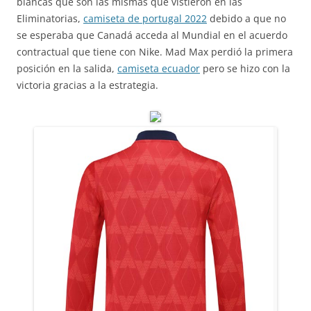
blancas que son las mismas que vistieron en las
Eliminatorias,
camiseta de portugal 2022
debido a que no
se esperaba que Canadá acceda al Mundial en el acuerdo
contractual que tiene con Nike. Mad Max perdió la primera
posición en la salida,
camiseta ecuador
pero se hizo con la
victoria gracias a la estrategia.