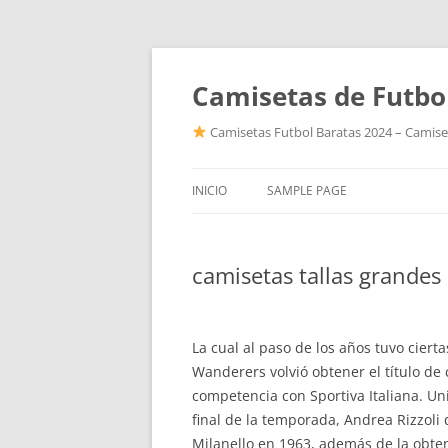
Camisetas de Futbo
Camisetas Futbol Baratas 2024 – Camiset
INICIO
SAMPLE PAGE
camisetas tallas grandes
La cual al paso de los años tuvo cier
Wanderers volvió obtener el título de
competencia con Sportiva Italiana. Uni
final de la temporada, Andrea Rizzoli
Milanello en 1963, además de la obte