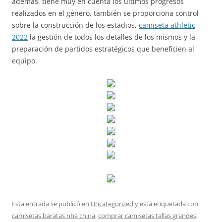
además, tiene muy en cuenta los últimos progresos
realizados en el género, también se proporciona control
sobre la construcción de los estadios,
camiseta athletic
2022
la gestión de todos los detalles de los mismos y la
preparación de partidos estratégicos que beneficien al
equipo.
Esta entrada se publicó en
Uncategorized
y está etiquetada con
camisetas baratas nba china
,
comprar camisetas tallas grandes
,