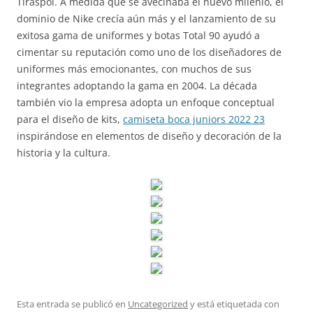
Tiráspol. A medida que se avecinaba el nuevo milenio, el
dominio de Nike crecía aún más y el lanzamiento de su
exitosa gama de uniformes y botas Total 90 ayudó a
cimentar su reputación como uno de los diseñadores de
uniformes más emocionantes, con muchos de sus
integrantes adoptando la gama en 2004. La década
también vio la empresa adopta un enfoque conceptual
para el diseño de kits,
camiseta boca juniors 2022 23
inspirándose en elementos de diseño y decoración de la
historia y la cultura.
Esta entrada se publicó en
Uncategorized
y está etiquetada con