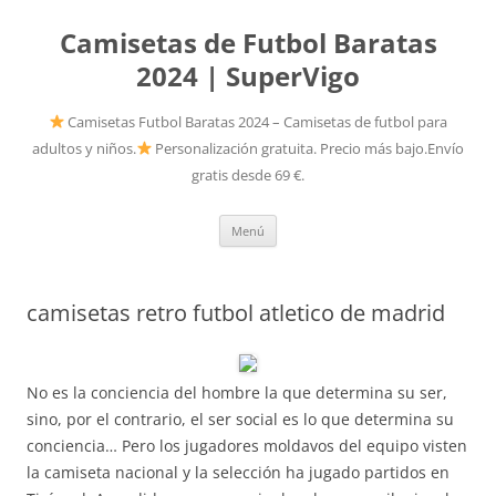
Camisetas de Futbol Baratas
2024 | SuperVigo
Camisetas Futbol Baratas 2024 – Camisetas de futbol para
adultos y niños.
Personalización gratuita. Precio más bajo.Envío
gratis desde 69 €.
Saltar
Menú
al
contenido
camisetas retro futbol atletico de madrid
No es la conciencia del hombre la que determina su ser,
sino, por el contrario, el ser social es lo que determina su
conciencia… Pero los jugadores moldavos del equipo visten
la camiseta nacional y la selección ha jugado partidos en