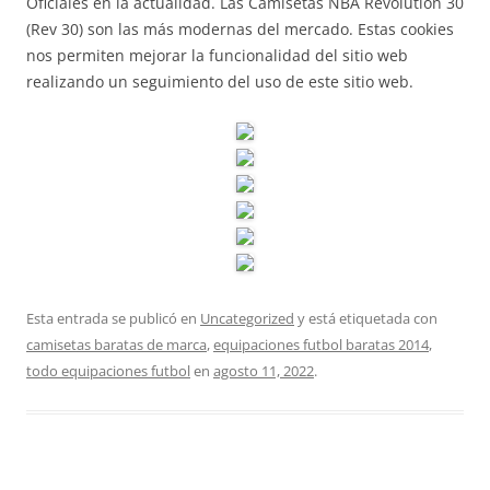
Oficiales en la actualidad. Las Camisetas NBA Revolution 30
(Rev 30) son las más modernas del mercado. Estas cookies
nos permiten mejorar la funcionalidad del sitio web
realizando un seguimiento del uso de este sitio web.
Esta entrada se publicó en
Uncategorized
y está etiquetada con
camisetas baratas de marca
,
equipaciones futbol baratas 2014
,
todo equipaciones futbol
en
agosto 11, 2022
.