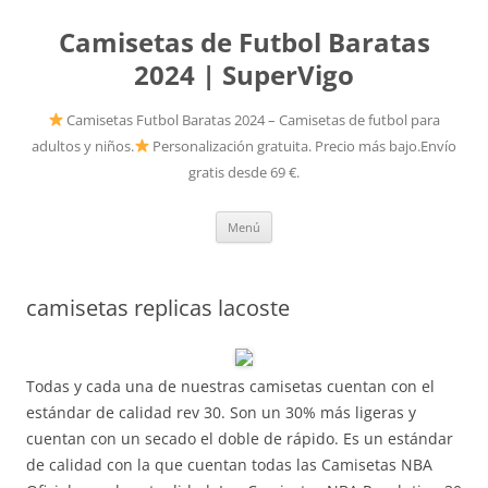
Camisetas de Futbol Baratas
2024 | SuperVigo
Camisetas Futbol Baratas 2024 – Camisetas de futbol para
adultos y niños.
Personalización gratuita. Precio más bajo.Envío
gratis desde 69 €.
Saltar
Menú
al
contenido
camisetas replicas lacoste
Todas y cada una de nuestras camisetas cuentan con el
estándar de calidad rev 30. Son un 30% más ligeras y
cuentan con un secado el doble de rápido. Es un estándar
de calidad con la que cuentan todas las Camisetas NBA