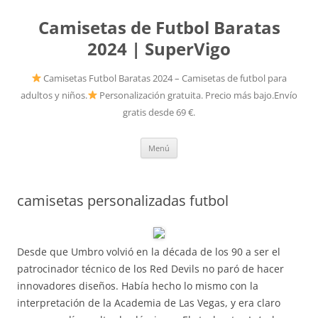
Camisetas de Futbol Baratas
2024 | SuperVigo
Camisetas Futbol Baratas 2024 – Camisetas de futbol para
adultos y niños.
Personalización gratuita. Precio más bajo.Envío
gratis desde 69 €.
Saltar
Menú
al
contenido
camisetas personalizadas futbol
Desde que Umbro volvió en la década de los 90 a ser el
patrocinador técnico de los Red Devils no paró de hacer
innovadores diseños. Había hecho lo mismo con la
interpretación de la Academia de Las Vegas, y era claro