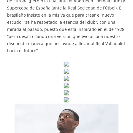
de Europa (perdió la final ante el Aberdeen Football Club) y
Supercopa de España (ante la Real Sociedad de Fútbol). El
brasileño insiste en la misiva que para crear el nuevo
escudo, “se ha respetado la esencia del club”, con una
mirada al pasado, puesto que está inspirado en el de 1928,
“pero desarrollando una versión que evoluciona nuestro
diseño de manera que nos ayude a llevar al Real Valladolid
hacia el futuro”.