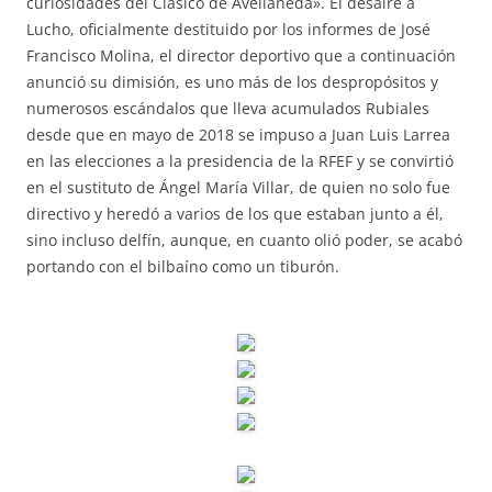
curiosidades del Clásico de Avellaneda». El desaire a
Lucho, oficialmente destituido por los informes de José
Francisco Molina, el director deportivo que a continuación
anunció su dimisión, es uno más de los despropósitos y
numerosos escándalos que lleva acumulados Rubiales
desde que en mayo de 2018 se impuso a Juan Luis Larrea
en las elecciones a la presidencia de la RFEF y se convirtió
en el sustituto de Ángel María Villar, de quien no solo fue
directivo y heredó a varios de los que estaban junto a él,
sino incluso delfín, aunque, en cuanto olió poder, se acabó
portando con el bilbaíno como un tiburón.