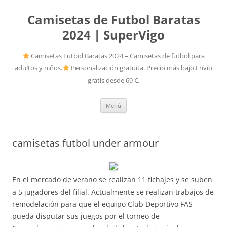
Camisetas de Futbol Baratas
2024 | SuperVigo
Camisetas Futbol Baratas 2024 – Camisetas de futbol para
adultos y niños.
Personalización gratuita. Precio más bajo.Envío
gratis desde 69 €.
Saltar
Menú
al
contenido
camisetas futbol under armour
En el mercado de verano se realizan 11 fichajes y se suben
a 5 jugadores del filial. Actualmente se realizan trabajos de
remodelación para que el equipo Club Deportivo FAS
pueda disputar sus juegos por el torneo de