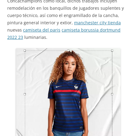
Concachampions como local, dichos trabajos incluyen
remodelación en los banquillos de jugadores suplentes y
cuerpo técnico, así como el engramillado de la cancha,
pintura general interior y extior,
manchester city tienda
nuevas
camiseta del paris
camiseta borussia dortmund
2022 23
luminarias.