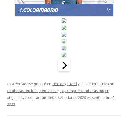
Esta entrada se publicó en
Uncategorized
y está etiquetada con
camisetas replicas premier league
,
comprar camisetas mujer
originales
,
comprar camisetas selecciones 2020
en
septiembre 6,
2022
.