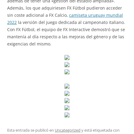
además de tener una «gestión del estadio ampliada».
Además, los que adquiriesen FX Fútbol pudieron acceder
sin coste adicional a FX Calcio,
camiseta uruguay mundial
2022
la versión del juego dedicada al campeonato italiano.
Con FX Fútbol, el equipo de FX Interactive demostró que se
mantenía al día respecto a las mejoras del género y de las
exigencias del mismo.
Esta entrada se publicó en
Uncategorized
y está etiquetada con