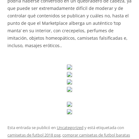
podría haberse convertido en un quebradero de cabeza, ya
que puede ser extremadamente difícil de moderar y de
controlar qué contenidos se publican y cuáles no, hasta el
punto de que el Marketplace alberga un auténtico ‘top
manta’ en su interior, con crecepelos, perfumes de
imitación, objetos homeopáticos, camisetas falsificadas e,
incluso, masajes eróticos..
Esta entrada se publicó en
Uncategorized
y está etiquetada con
camisetas de futbol 2018 psg
,
comprar camisetas de futbol baratas