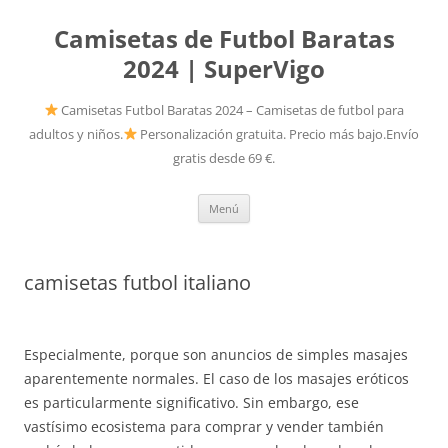
Camisetas de Futbol Baratas
2024 | SuperVigo
Camisetas Futbol Baratas 2024 – Camisetas de futbol para
adultos y niños.
Personalización gratuita. Precio más bajo.Envío
gratis desde 69 €.
Saltar
Menú
al
contenido
camisetas futbol italiano
Especialmente, porque son anuncios de simples masajes
aparentemente normales. El caso de los masajes eróticos
es particularmente significativo. Sin embargo, ese
vastísimo ecosistema para comprar y vender también