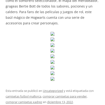
como el sombrero seleccionador, el mapa del merodeador,
grageas Bertie Bott de todos los sabores, pociones y un
caldero. Para fans de las películas y juegos de rol, este
baúl mágico de Hogwarts cuenta con una serie de
accesorios para crear personajes.
Esta entrada se publicó en
Uncategorized
y está etiquetada con
camisetas futbol mallorca
,
comprar camisetas para vender
,
comprar camisetas xadrez
en
diciembre 13, 2022
.