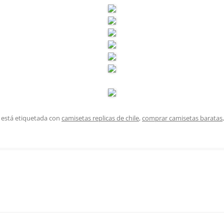
 está etiquetada con
camisetas replicas de chile
,
comprar camisetas baratas