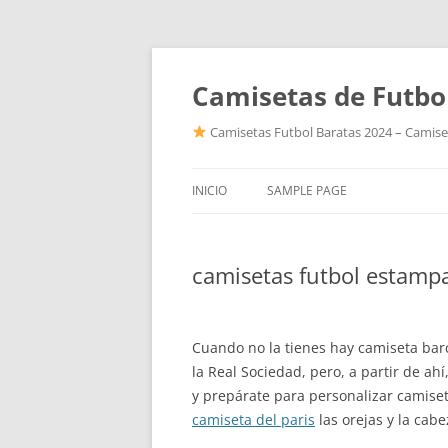
Camisetas de Futbo
Camisetas Futbol Baratas 2024 – Camiset
INICIO
SAMPLE PAGE
camisetas futbol estamp
Cuando no la tienes hay camiseta bar
la Real Sociedad, pero, a partir de ahí
y prepárate para personalizar camiset
camiseta del paris
las orejas y la cab