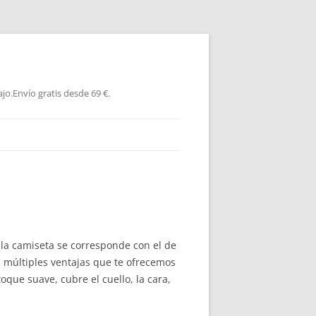
jo.Envío gratis desde 69 €.
la camiseta se corresponde con el de
 múltiples ventajas que te ofrecemos
que suave, cubre el cuello, la cara,