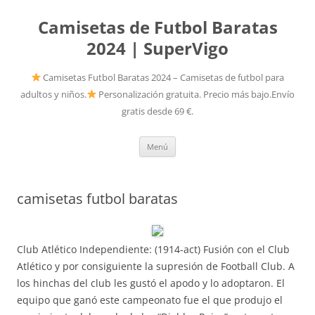
Camisetas de Futbol Baratas
2024 | SuperVigo
Camisetas Futbol Baratas 2024 – Camisetas de futbol para
adultos y niños.
Personalización gratuita. Precio más bajo.Envío
gratis desde 69 €.
Saltar
Menú
al
contenido
camisetas futbol baratas
Club Atlético Independiente: (1914-act) Fusión con el Club
Atlético y por consiguiente la supresión de Football Club. A
los hinchas del club les gustó el apodo y lo adoptaron. El
equipo que ganó este campeonato fue el que produjo el