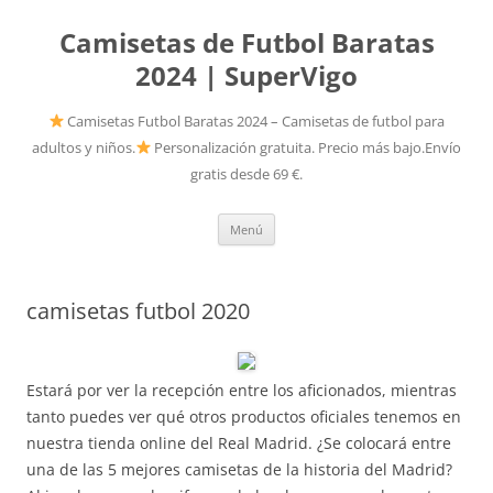
Camisetas de Futbol Baratas
2024 | SuperVigo
Camisetas Futbol Baratas 2024 – Camisetas de futbol para
adultos y niños.
Personalización gratuita. Precio más bajo.Envío
gratis desde 69 €.
Saltar
Menú
al
contenido
camisetas futbol 2020
Estará por ver la recepción entre los aficionados, mientras
tanto puedes ver qué otros productos oficiales tenemos en
nuestra tienda online del Real Madrid. ¿Se colocará entre
una de las 5 mejores camisetas de la historia del Madrid?