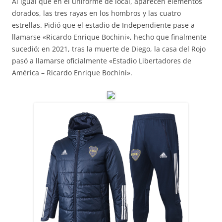
Al igual que en el uniforme de local, aparecen elementos
dorados, las tres rayas en los hombros y las cuatro
estrellas. Pidió que el estadio de Independiente pase a
llamarse «Ricardo Enrique Bochini», hecho que finalmente
sucedió; en 2021, tras la muerte de Diego, la casa del Rojo
pasó a llamarse oficialmente «Estadio Libertadores de
América – Ricardo Enrique Bochini».