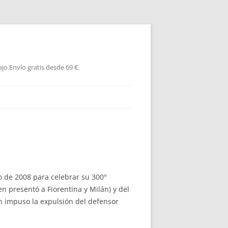
jo.Envío gratis desde 69 €.
o de 2008 para celebrar su 300°
 presentó a Fiorentina y Milán) y del
n impuso la expulsión del defensor