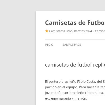
Camisetas de Futbo
Camisetas Futbol Baratas 2024 – Camiset
INICIO
SAMPLE PAGE
camisetas de futbol repl
El portero brasileño Fábio Costa, del 
partido en el equipo. Para hacer la 
joven defensor brasileño Fábio Bilica
extremo naranja y marrón.