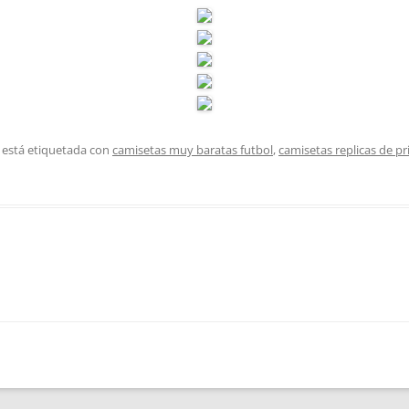
 está etiquetada con
camisetas muy baratas futbol
,
camisetas replicas de pr