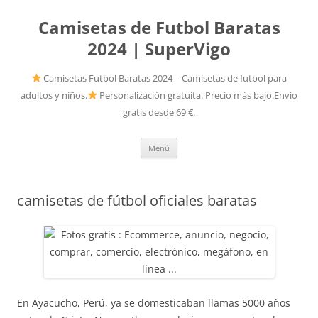
Camisetas de Futbol Baratas
2024 | SuperVigo
Camisetas Futbol Baratas 2024 – Camisetas de futbol para
adultos y niños.
Personalización gratuita. Precio más bajo.Envío
gratis desde 69 €.
Saltar
Menú
al
contenido
camisetas de fútbol oficiales baratas
En Ayacucho, Perú, ya se domesticaban llamas 5000 años