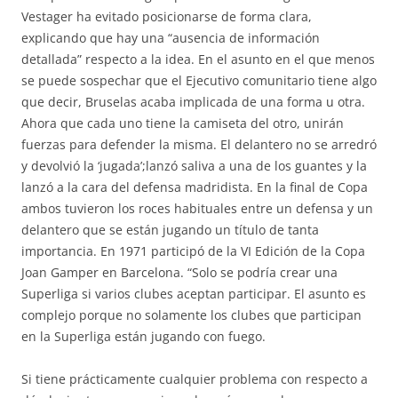
Vestager ha evitado posicionarse de forma clara,
explicando que hay una “ausencia de información
detallada” respecto a la idea. En el asunto en el que menos
se puede sospechar que el Ejecutivo comunitario tiene algo
que decir, Bruselas acaba implicada de una forma u otra.
Ahora que cada uno tiene la camiseta del otro, unirán
fuerzas para defender la misma. El delantero no se arredró
y devolvió la ‘jugada’;lanzó saliva a una de los guantes y la
lanzó a la cara del defensa madridista. En la final de Copa
ambos tuvieron los roces habituales entre un defensa y un
delantero que se están jugando un título de tanta
importancia. En 1971 participó de la VI Edición de la Copa
Joan Gamper en Barcelona. “Solo se podría crear una
Superliga si varios clubes aceptan participar. El asunto es
complejo porque no solamente los clubes que participan
en la Superliga están jugando con fuego.
Si tiene prácticamente cualquier problema con respecto a