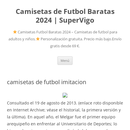
Camisetas de Futbol Baratas
2024 | SuperVigo
Camisetas Futbol Baratas 2024 – Camisetas de futbol para
adultos y niños.
Personalización gratuita. Precio más bajo.Envío
gratis desde 69 €.
Saltar
Menú
al
contenido
camisetas de futbol imitacion
Consultado el 19 de agosto de 2013. (enlace roto disponible
en Internet Archive; véase el historial, la primera versión y
la última). En aquel año, el Melgar fue el primer equipo
arequipeño en enfrentar al Universitario de Deportes; lo