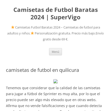
Camisetas de Futbol Baratas
2024 | SuperVigo
Camisetas Futbol Baratas 2024 – Camisetas de futbol para
adultos y niños.
Personalización gratuita. Precio más bajo.Envío
gratis desde 69 €.
Saltar
Menú
al
contenido
camisetas de futbol en quilicura
Tenemos que considerar que la calidad de las camisetas
para jugar a fútbol de Sprinter es muy alta, por lo que el
precio puede ser algo más elevado que en otras webs.
Afirma que no vende falsificaciones y que cuando detecta