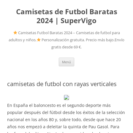
Camisetas de Futbol Baratas
2024 | SuperVigo
Camisetas Futbol Baratas 2024 – Camisetas de futbol para
adultos y niños.
Personalización gratuita. Precio más bajo.Envío
gratis desde 69 €.
Saltar
Menú
al
contenido
camisetas de futbol con rayas verticales
En España el baloncesto es el segundo deporte más
popular después del fútbol desde los éxitos de la selección
nacional en los años 80 y, sobre todo, desde que hace 20
años nos empezó a deleitar la quinta de Pau Gasol. Para