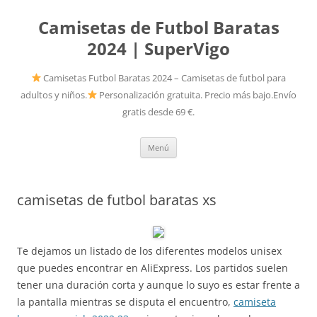
Camisetas de Futbol Baratas
2024 | SuperVigo
Camisetas Futbol Baratas 2024 – Camisetas de futbol para
adultos y niños.
Personalización gratuita. Precio más bajo.Envío
gratis desde 69 €.
Saltar
Menú
al
contenido
camisetas de futbol baratas xs
Te dejamos un listado de los diferentes modelos unisex
que puedes encontrar en AliExpress. Los partidos suelen
tener una duración corta y aunque lo suyo es estar frente a
la pantalla mientras se disputa el encuentro,
camiseta