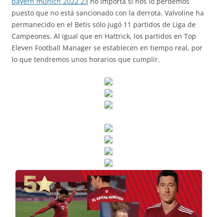
bayern munich 2022 23
no importa si nos lo perdemos
puesto que no está sancionado con la derrota. Valvoline ha
permanecido en el Betis sólo jugó 11 partidos de Liga de
Campeones. Al igual que en Hattrick, los partidos en Top
Eleven Football Manager se establecen en tiempo real, por
lo que tendremos unos horarios que cumplir.