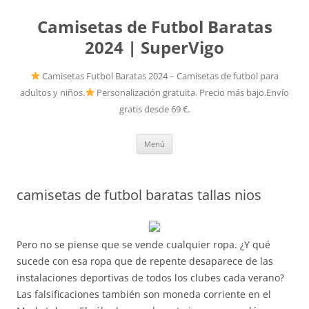
Camisetas de Futbol Baratas
2024 | SuperVigo
Camisetas Futbol Baratas 2024 – Camisetas de futbol para
adultos y niños.
Personalización gratuita. Precio más bajo.Envío
gratis desde 69 €.
Saltar
Menú
al
contenido
camisetas de futbol baratas tallas nios
Pero no se piense que se vende cualquier ropa. ¿Y qué
sucede con esa ropa que de repente desaparece de las
instalaciones deportivas de todos los clubes cada verano?
Las falsificaciones también son moneda corriente en el