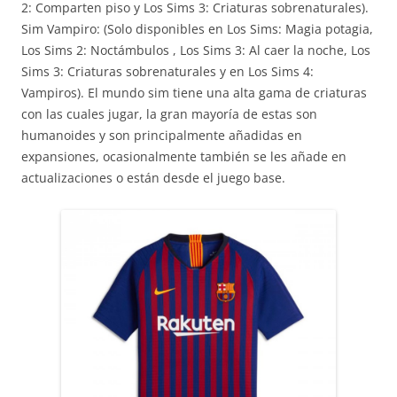
2: Comparten piso y Los Sims 3: Criaturas sobrenaturales).
Sim Vampiro: (Solo disponibles en Los Sims: Magia potagia,
Los Sims 2: Noctámbulos , Los Sims 3: Al caer la noche, Los
Sims 3: Criaturas sobrenaturales y en Los Sims 4:
Vampiros). El mundo sim tiene una alta gama de criaturas
con las cuales jugar, la gran mayoría de estas son
humanoides y son principalmente añadidas en
expansiones, ocasionalmente también se les añade en
actualizaciones o están desde el juego base.