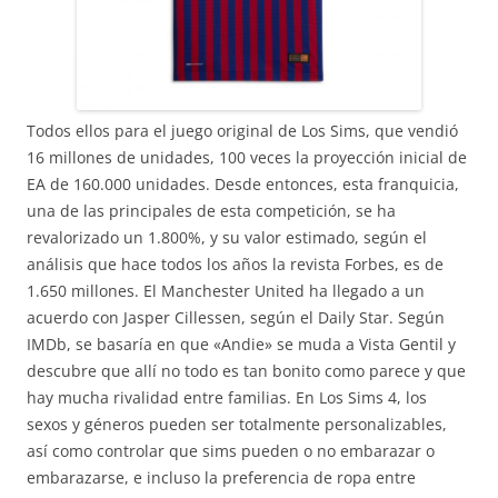
Todos ellos para el juego original de Los Sims, que vendió
16 millones de unidades, 100 veces la proyección inicial de
EA de 160.000 unidades. Desde entonces, esta franquicia,
una de las principales de esta competición, se ha
revalorizado un 1.800%, y su valor estimado, según el
análisis que hace todos los años la revista Forbes, es de
1.650 millones. El Manchester United ha llegado a un
acuerdo con Jasper Cillessen, según el Daily Star. Según
IMDb, se basaría en que «Andie» se muda a Vista Gentil y
descubre que allí no todo es tan bonito como parece y que
hay mucha rivalidad entre familias. En Los Sims 4, los
sexos y géneros pueden ser totalmente personalizables,
así como controlar que sims pueden o no embarazar o
embarazarse, e incluso la preferencia de ropa entre