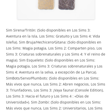
Sim Sirena/Tritón: (Solo disponibles en Los Sims 3:
Aventura en la Isla, Los Sims: Gratuito y Los Sims 4: Vida
Isleña). Sim Bruja/Hechicero/Gitana: (Solo disponibles en
Los Sims: Magia potagia, Los Sims 2: Comparten piso, Los
Sims 3: Criaturas sobrenaturales y Los Sims 4: Y el reino de
magia). Sim Esqueleto: (Solo disponibles en Los Sims:
Magia potagia, Los Sims 3: Criaturas sobrenaturales y Los
Sims 4: Aventura en la selva, a excepción de La Parca).
SimBots/Servo/Plumbots: (Solo disponibles en Los Sims:
Más vivos que nunca, Los Sims 2: Abren negocios, Los Sims
3: Triunfadores, Los Sims 3: ¡Vaya fauna! (Console Edition),
Los Sims 3: Hacia el futuro y Los Sims 4 : «Días de
Universidad»). Sim Zombi: (Solo disponibles en Los Sims:
Más vivos que nunca, Los Sims 2: Universitarios, Los Sims