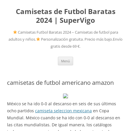
Camisetas de Futbol Baratas
2024 | SuperVigo
Camisetas Futbol Baratas 2024 – Camisetas de futbol para
adultos y niños.
Personalización gratuita. Precio más bajo.Envío
gratis desde 69 €.
Saltar
Menú
al
contenido
camisetas de futbol americano amazon
México se ha ido 0-0 al descanso en seis de sus últimos
ocho partidos
camiseta seleccion mexicana
en Copa
Mundial. México cuando se ha ido con 0-0 al descanso en
las citas mundialistas. De igual manera, los catálogos