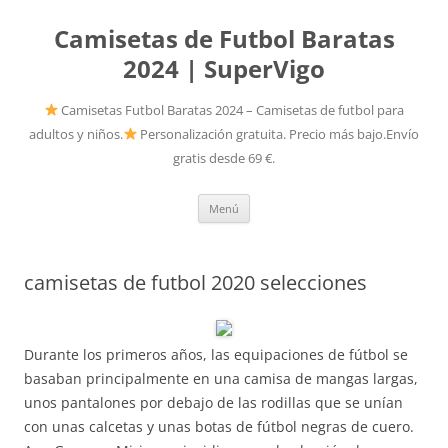
Camisetas de Futbol Baratas
2024 | SuperVigo
Camisetas Futbol Baratas 2024 – Camisetas de futbol para
adultos y niños.
Personalización gratuita. Precio más bajo.Envío
gratis desde 69 €.
Saltar
Menú
al
contenido
camisetas de futbol 2020 selecciones
Durante los primeros años, las equipaciones de fútbol se
basaban principalmente en una camisa de mangas largas,
unos pantalones por debajo de las rodillas que se unían
con unas calcetas y unas botas de fútbol negras de cuero.