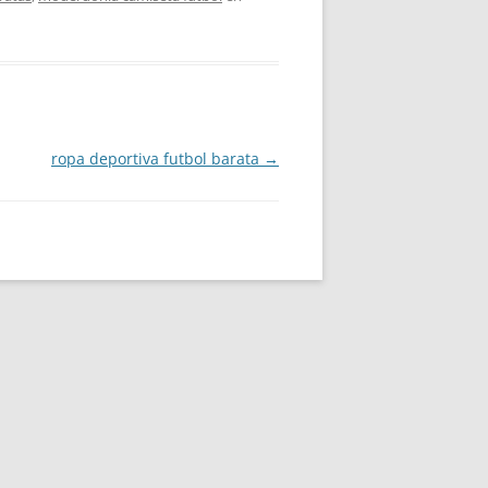
ropa deportiva futbol barata
→