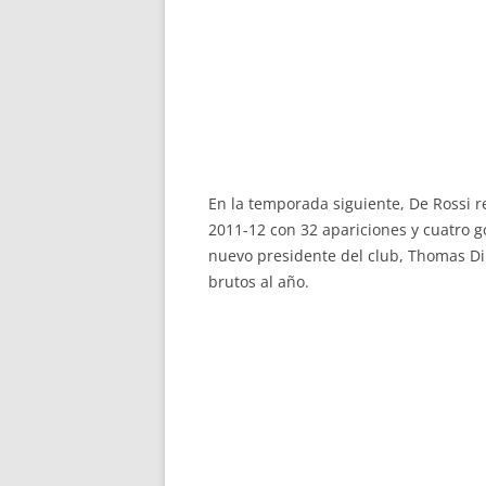
En la temporada siguiente, De Rossi 
2011-12 con 32 apariciones y cuatro g
nuevo presidente del club, Thomas DiB
brutos al año.