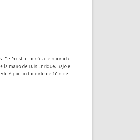
s. De Rossi terminó la temporada
e la mano de Luis Enrique. Bajo el
Serie A por un importe de 10 mde