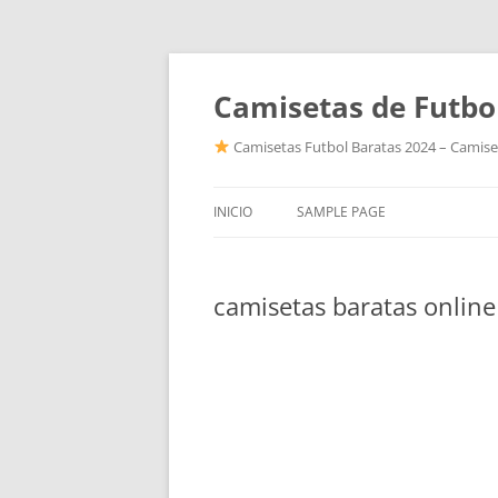
Camisetas de Futbo
Camisetas Futbol Baratas 2024 – Camiset
INICIO
SAMPLE PAGE
camisetas baratas onlin