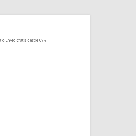
jo.Envío gratis desde 69 €.