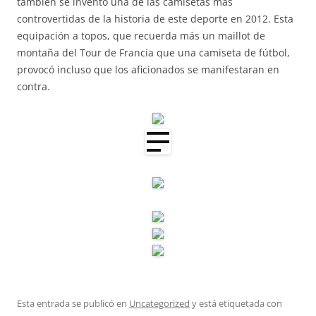
también se inventó una de las camisetas más
controvertidas de la historia de este deporte en 2012. Esta
equipación a topos, que recuerda más un maillot de
montaña del Tour de Francia que una camiseta de fútbol,
provocó incluso que los aficionados se manifestaran en
contra.
Esta entrada se publicó en
Uncategorized
y está etiquetada con