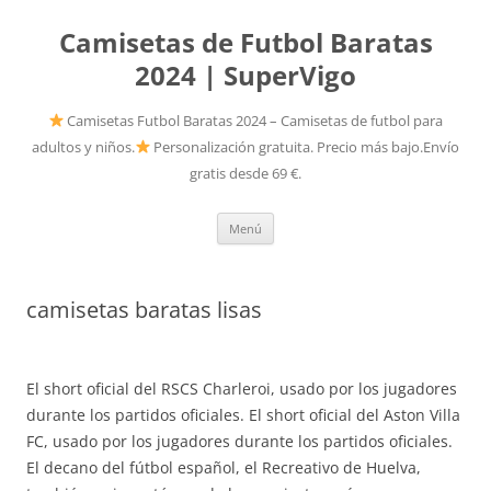
Camisetas de Futbol Baratas
2024 | SuperVigo
Camisetas Futbol Baratas 2024 – Camisetas de futbol para
adultos y niños.
Personalización gratuita. Precio más bajo.Envío
gratis desde 69 €.
Saltar
Menú
al
contenido
camisetas baratas lisas
El short oficial del RSCS Charleroi, usado por los jugadores
durante los partidos oficiales. El short oficial del Aston Villa
FC, usado por los jugadores durante los partidos oficiales.
El decano del fútbol español, el Recreativo de Huelva,