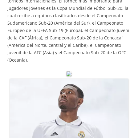
torneos internacionales. El torneo más importante para
jugadores jóvenes es la Copa Mundial de Fútbol Sub-20, la
cual recibe a equipos clasificados desde el Campeonato
Sudamericano Sub-20 (América del Sur), el Campeonato
Europeo de la UEFA Sub-19 (Europa), el Campeonato Juvenil
de la CAF (África), el Campeonato Sub-20 de la Concacaf
(América del Norte, central y el Caribe), el Campeonato
Juvenil de la AFC (Asia) y el Campeonato Sub-20 de la OFC
(Oceanía).