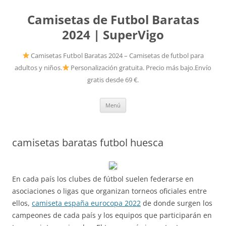
Camisetas de Futbol Baratas
2024 | SuperVigo
Camisetas Futbol Baratas 2024 – Camisetas de futbol para
adultos y niños.
Personalización gratuita. Precio más bajo.Envío
gratis desde 69 €.
Saltar
Menú
al
contenido
camisetas baratas futbol huesca
En cada país los clubes de fútbol suelen federarse en
asociaciones o ligas que organizan torneos oficiales entre
ellos,
camiseta españa eurocopa 2022
de donde surgen los
campeones de cada país y los equipos que participarán en