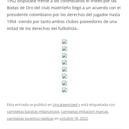
1952 disputase frente a los colombianos el trofeo por las
Bodas de Oro del club madrileño llegó a un acuerdo con el
presidente colombiano por los derechos del jugador hasta
1954 -siendo por tanto ambos clubes poseedores de una
mitad de los derechos del futbolista-.
Esta entrada se publicó en
Uncategorized
y está etiquetada con
camisetas baratas milanuncios
,
camisetas imitacion marcas
,
camisetas juventus replicas
en
octubre 18, 2022
.