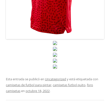
Esta entrada se publicó en
Uncategorized
y está etiquetada con
camisetas de futbol para pintar
,
camisetas futbol quito
,
foro
camisetas
en
octubre 18, 2022
.