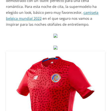
demostrado con un ‘outfit’ perfecto para una cena
romántica. Para esta noche de cita, la supermodelo ha
elegido un look, básico pero muy favorecedor,
camiseta
belgica mundial 2022
en el que seguro nos vamos a
inspirar para las noches otoñales de entretiempo.