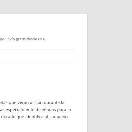
jo.Envío gratis desde 69 €.
etas que verán acción durante la
tas especialmente diseñadas para la
 dorado que identifica al campeón.