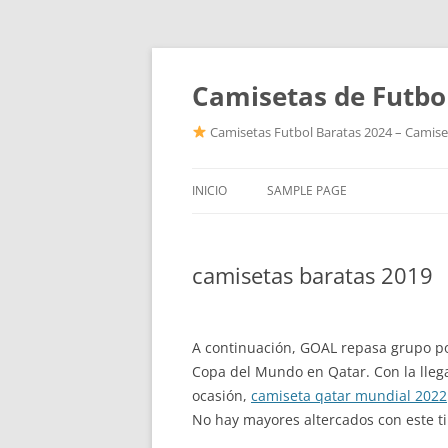
Camisetas de Futbo
Camisetas Futbol Baratas 2024 – Camiset
INICIO
SAMPLE PAGE
camisetas baratas 2019
A continuación, GOAL repasa grupo po
Copa del Mundo en Qatar. Con la llega
ocasión,
camiseta qatar mundial 2022
No hay mayores altercados con este ti