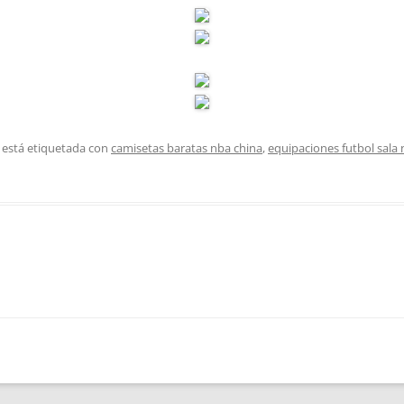
 está etiquetada con
camisetas baratas nba china
,
equipaciones futbol sala 