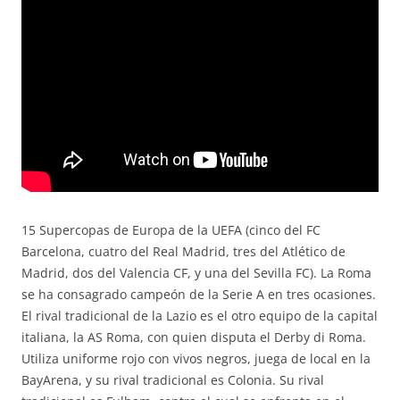
15 Supercopas de Europa de la UEFA (cinco del FC
Barcelona, cuatro del Real Madrid, tres del Atlético de
Madrid, dos del Valencia CF, y una del Sevilla FC). La Roma
se ha consagrado campeón de la Serie A en tres ocasiones.
El rival tradicional de la Lazio es el otro equipo de la capital
italiana, la AS Roma, con quien disputa el Derby di Roma.
Utiliza uniforme rojo con vivos negros, juega de local en la
BayArena, y su rival tradicional es Colonia. Su rival