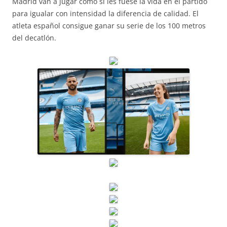
Madrid van a jugar como si les fuese la vida en el partido
para igualar con intensidad la diferencia de calidad. El
atleta español consigue ganar su serie de los 100 metros
del decatlón.