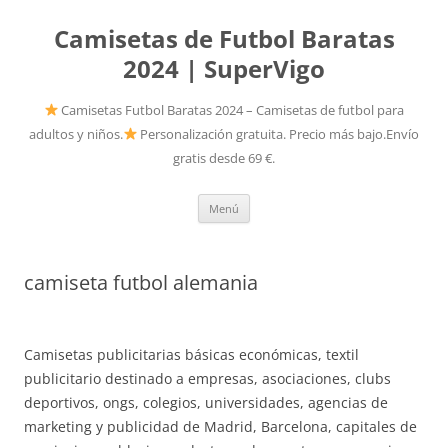
Camisetas de Futbol Baratas
2024 | SuperVigo
Camisetas Futbol Baratas 2024 – Camisetas de futbol para
adultos y niños.
Personalización gratuita. Precio más bajo.Envío
gratis desde 69 €.
Saltar
Menú
al
contenido
camiseta futbol alemania
Camisetas publicitarias básicas económicas, textil
publicitario destinado a empresas, asociaciones, clubs
deportivos, ongs, colegios, universidades, agencias de
marketing y publicidad de Madrid, Barcelona, capitales de