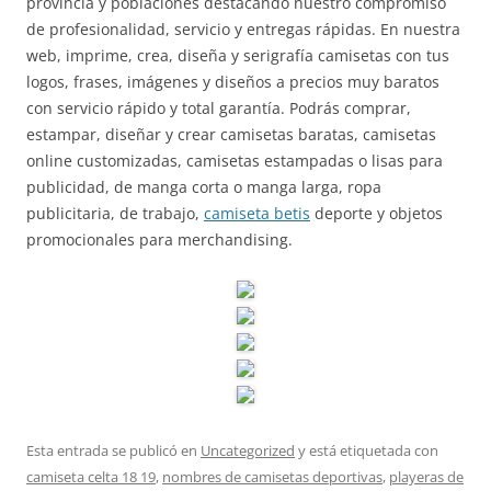
provincia y poblaciones destacando nuestro compromiso
de profesionalidad, servicio y entregas rápidas. En nuestra
web, imprime, crea, diseña y serigrafía camisetas con tus
logos, frases, imágenes y diseños a precios muy baratos
con servicio rápido y total garantía. Podrás comprar,
estampar, diseñar y crear camisetas baratas, camisetas
online customizadas, camisetas estampadas o lisas para
publicidad, de manga corta o manga larga, ropa
publicitaria, de trabajo,
camiseta betis
deporte y objetos
promocionales para merchandising.
Esta entrada se publicó en
Uncategorized
y está etiquetada con
camiseta celta 18 19
,
nombres de camisetas deportivas
,
playeras de