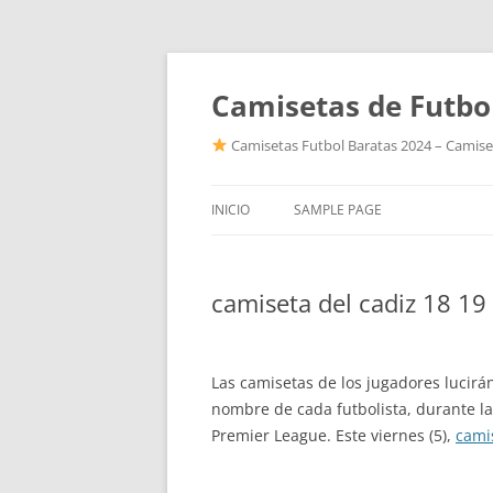
Camisetas de Futbo
Camisetas Futbol Baratas 2024 – Camiset
INICIO
SAMPLE PAGE
camiseta del cadiz 18 19
Las camisetas de los jugadores lucirán
nombre de cada futbolista, durante la
Premier League. Este viernes (5),
cami