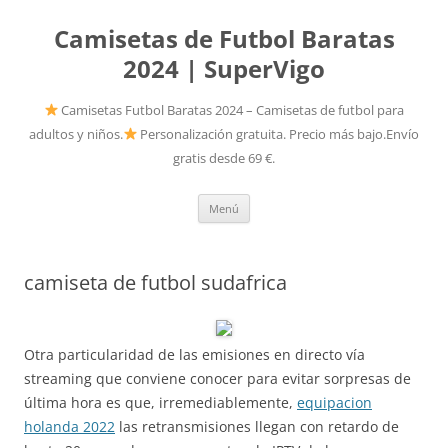
Camisetas de Futbol Baratas
2024 | SuperVigo
Camisetas Futbol Baratas 2024 – Camisetas de futbol para
adultos y niños.
Personalización gratuita. Precio más bajo.Envío
gratis desde 69 €.
Saltar
Menú
al
contenido
camiseta de futbol sudafrica
Otra particularidad de las emisiones en directo vía
streaming que conviene conocer para evitar sorpresas de
última hora es que, irremediablemente,
equipacion
holanda 2022
las retransmisiones llegan con retardo de