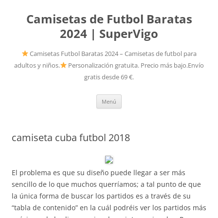
Camisetas de Futbol Baratas
2024 | SuperVigo
Camisetas Futbol Baratas 2024 – Camisetas de futbol para
adultos y niños.
Personalización gratuita. Precio más bajo.Envío
gratis desde 69 €.
Saltar
Menú
al
contenido
camiseta cuba futbol 2018
El problema es que su diseño puede llegar a ser más
sencillo de lo que muchos querríamos; a tal punto de que
la única forma de buscar los partidos es a través de su
“tabla de contenido” en la cuál podréis ver los partidos más