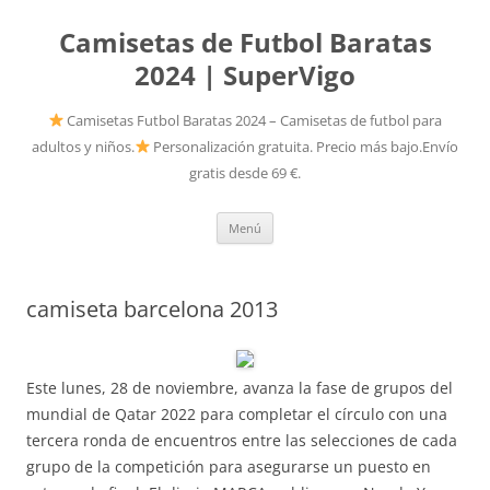
Camisetas de Futbol Baratas
2024 | SuperVigo
Camisetas Futbol Baratas 2024 – Camisetas de futbol para
adultos y niños.
Personalización gratuita. Precio más bajo.Envío
gratis desde 69 €.
Saltar
Menú
al
contenido
camiseta barcelona 2013
Este lunes, 28 de noviembre, avanza la fase de grupos del
mundial de Qatar 2022 para completar el círculo con una
tercera ronda de encuentros entre las selecciones de cada
grupo de la competición para asegurarse un puesto en